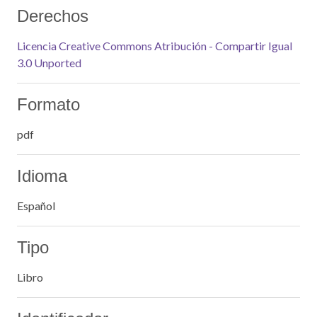
Derechos
Licencia Creative Commons Atribución - Compartir Igual
3.0 Unported
Formato
pdf
Idioma
Español
Tipo
Libro