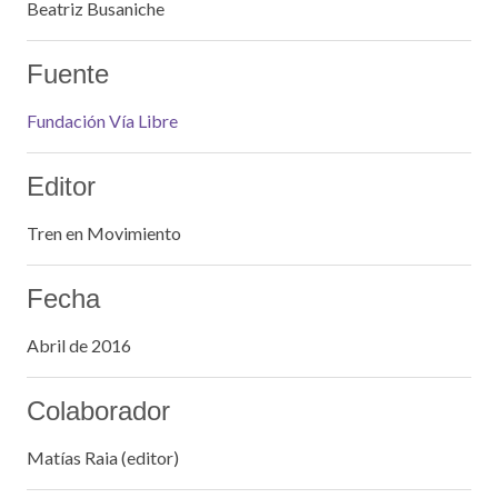
Beatriz Busaniche
Fuente
Fundación Vía Libre
Editor
Tren en Movimiento
Fecha
Abril de 2016
Colaborador
Matías Raia (editor)