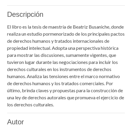
Descripción
El libro es la tesis de maestría de Beatriz Busaniche, donde
realiza un estudio pormenorizado de los principales pactos
de derechos humanos y tratados internacionales de
propiedad intelectual. Adopta una perspectiva histórica
para mostrar las discusiones, sumamente vigentes, que
tuvieron lugar durante las negociaciones para incluir los
derechos culturales en los instrumentos de derechos
humanos. Analiza las tensiones entre el marco normativo
de derechos humanos y los tratados comerciales. Por
último, brinda claves y propuestas para la construcción de
una ley de derechos autorales que promueva el ejercicio de
los derechos culturales.
Autor