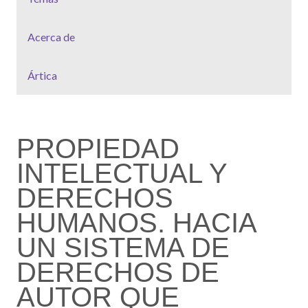
Acerca de
Ártica
PROPIEDAD
INTELECTUAL Y
DERECHOS
HUMANOS. HACIA
UN SISTEMA DE
DERECHOS DE
AUTOR QUE