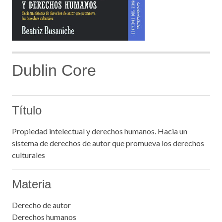
Dublin Core
Título
Propiedad intelectual y derechos humanos. Hacia un
sistema de derechos de autor que promueva los derechos
culturales
Materia
Derecho de autor
Derechos humanos