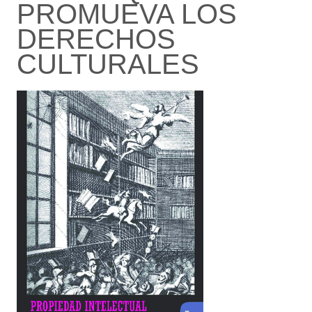
PROMUEVA LOS
DERECHOS
CULTURALES