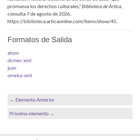
promueva los derechos culturales,”
Biblioteca de Ártica
,
consulta 7 de agosto de 2026,
https://biblioteca.articaonline.com/items/show/45
.
Formatos de Salida
atom
dcmes-xml
json
omeka-xml
← Elemento Anterior
Próximo elemento →