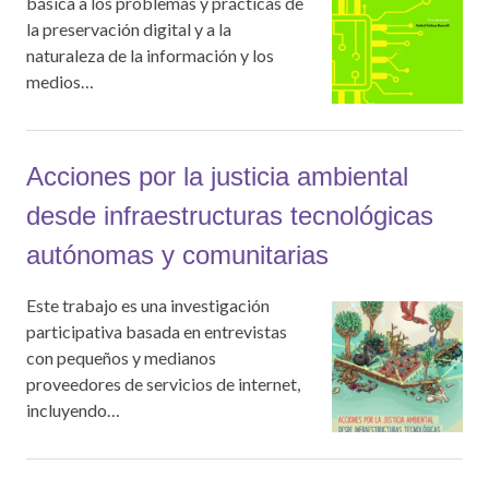
básica a los problemas y prácticas de
la preservación digital y a la
naturaleza de la información y los
medios…
Acciones por la justicia ambiental
desde infraestructuras tecnológicas
autónomas y comunitarias
Este trabajo es una investigación
participativa basada en entrevistas
con pequeños y medianos
proveedores de servicios de internet,
incluyendo…