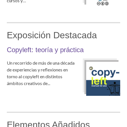
cursos y…
Exposición Destacada
Copyleft: teoría y práctica
Un recorrido de más de una década
de experiencias y reflexiones en
torno al copyleft en distintos
ámbitos creativos de...
Elementos Añadidos