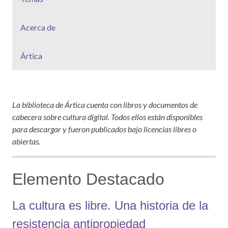
Acerca de
Ártica
La biblioteca de Ártica cuenta con libros y documentos de
cabecera sobre cultura digital. Todos ellos están disponibles
para descargar y fueron publicados bajo licencias libres o
abiertas.
Elemento Destacado
La cultura es libre. Una historia de la
resistencia antipropiedad