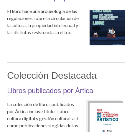
El libro hace una arqueología de las
regulaciones sobre la circulación de
la cultura, la propiedad intelectual y
las distintas resistencias a ella a…
Colección Destacada
Libros publicados por Ártica
La colección de libros publicados
por Ártica incluye títulos sobre
cultura digital y gestión cultural, así
como publicaciones surgidas de los