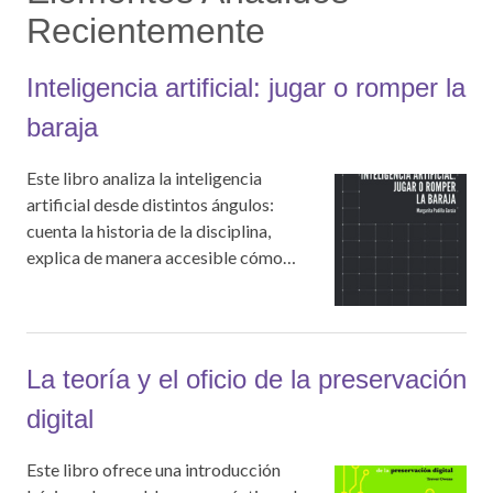
Recientemente
Inteligencia artificial: jugar o romper la
baraja
Este libro analiza la inteligencia
artificial desde distintos ángulos:
cuenta la historia de la disciplina,
explica de manera accesible cómo…
La teoría y el oficio de la preservación
digital
Este libro ofrece una introducción