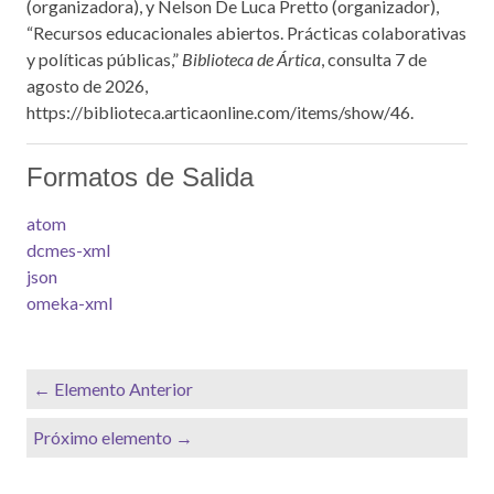
(organizadora), y Nelson De Luca Pretto (organizador),
“Recursos educacionales abiertos. Prácticas colaborativas
y políticas públicas,”
Biblioteca de Ártica
, consulta 7 de
agosto de 2026,
https://biblioteca.articaonline.com/items/show/46
.
Formatos de Salida
atom
dcmes-xml
json
omeka-xml
← Elemento Anterior
Próximo elemento →