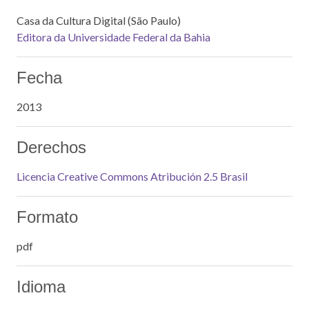
Casa da Cultura Digital (São Paulo)
Editora da Universidade Federal da Bahia
Fecha
2013
Derechos
Licencia Creative Commons Atribución 2.5 Brasil
Formato
pdf
Idioma