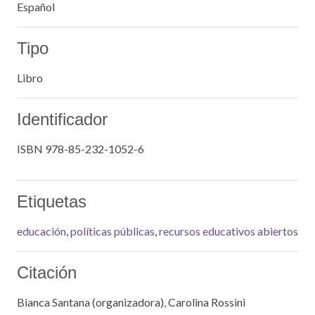
Español
Tipo
Libro
Identificador
ISBN 978-85-232-1052-6
Etiquetas
educación
,
políticas públicas
,
recursos educativos abiertos
Citación
Bianca Santana (organizadora), Carolina Rossini