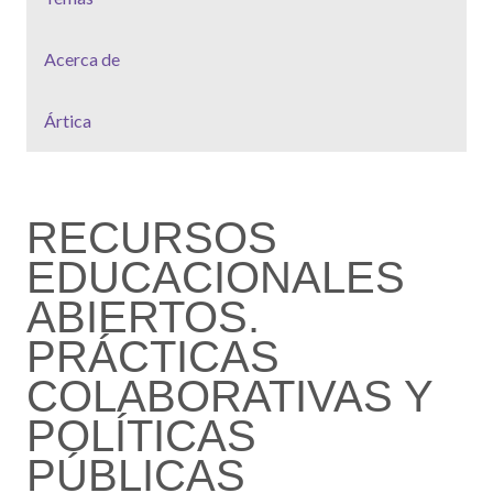
Acerca de
Ártica
RECURSOS
EDUCACIONALES
ABIERTOS.
PRÁCTICAS
COLABORATIVAS Y
POLÍTICAS
PÚBLICAS