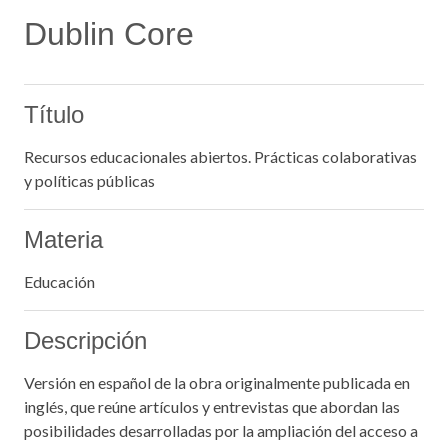
Dublin Core
Título
Recursos educacionales abiertos. Prácticas colaborativas
y políticas públicas
Materia
Educación
Descripción
Versión en español de la obra originalmente publicada en
inglés, que reúne artículos y entrevistas que abordan las
posibilidades desarrolladas por la ampliación del acceso a