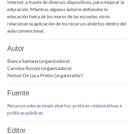
Internet, a través de diversos dispositivos, para mejorar la
educación. Mientras algunos autores defienden la
educación fuera de los muros de las escuelas, otros
relacionan la aplicación de los recursos abiertos dentro del
aula convencional.
Autor
Bianca Santana (organizadora)
Carolina Rossini (organizadora)
Nelson De Luca Pretto (organizador)
Fuente
Recursos educacionais abertos: práticas colaborativas e
políticas públicas
Editor