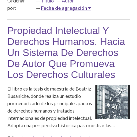
Ordenar
Título
Autor
por:
Fecha de agregación
Propiedad Intelectual Y
Derechos Humanos. Hacia
Un Sistema De Derechos
De Autor Que Promueva
Los Derechos Culturales
El libro es la tesis de maestría de Beatriz
Busaniche, donde realiza un estudio
pormenorizado de los principales pactos
de derechos humanos y tratados
internacionales de propiedad intelectual.
Adopta una perspectiva histórica para mostrar las…