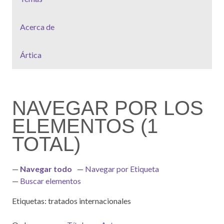
Acerca de
Ártica
NAVEGAR POR LOS
ELEMENTOS (1
TOTAL)
Navegar todo
Navegar por Etiqueta
Buscar elementos
Etiquetas: tratados internacionales