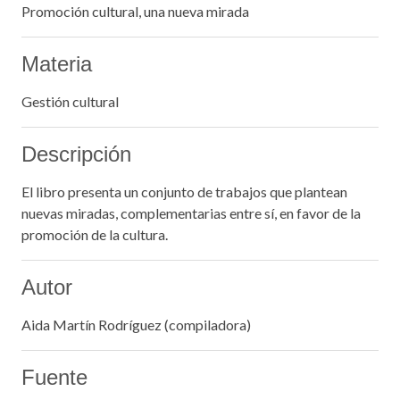
Promoción cultural, una nueva mirada
Materia
Gestión cultural
Descripción
El libro presenta un conjunto de trabajos que plantean
nuevas miradas, complementarias entre sí, en favor de la
promoción de la cultura.
Autor
Aida Martín Rodríguez (compiladora)
Fuente