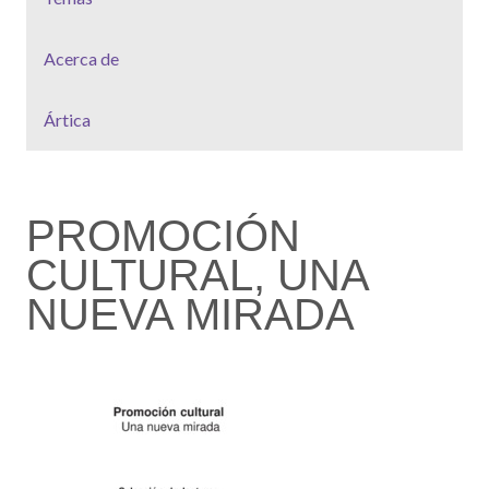
Acerca de
Ártica
PROMOCIÓN
CULTURAL, UNA
NUEVA MIRADA