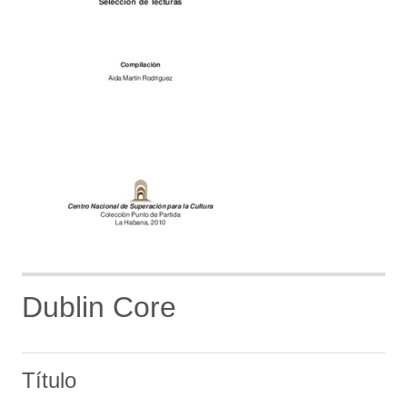
Dublin Core
Título