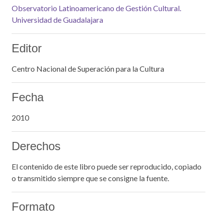
Observatorio Latinoamericano de Gestión Cultural.
Universidad de Guadalajara
Editor
Centro Nacional de Superación para la Cultura
Fecha
2010
Derechos
El contenido de este libro puede ser reproducido, copiado
o transmitido siempre que se consigne la fuente.
Formato