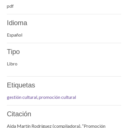
pdf
Idioma
Español
Tipo
Libro
Etiquetas
gestión cultural
,
promoción cultural
Citación
Aida Martín Rodríguez (compiladora), “Promoción