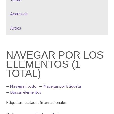
Acerca de
Ártica
NAVEGAR POR LOS
ELEMENTOS (1
TOTAL)
Navegar todo
Navegar por Etiqueta
Buscar elementos
Etiquetas: tratados internacionales