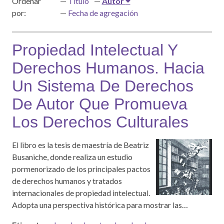
Ordenar
Título
Autor
por:
Fecha de agregación
Propiedad Intelectual Y
Derechos Humanos. Hacia
Un Sistema De Derechos
De Autor Que Promueva
Los Derechos Culturales
El libro es la tesis de maestría de Beatriz
Busaniche, donde realiza un estudio
pormenorizado de los principales pactos
de derechos humanos y tratados
internacionales de propiedad intelectual.
Adopta una perspectiva histórica para mostrar las…