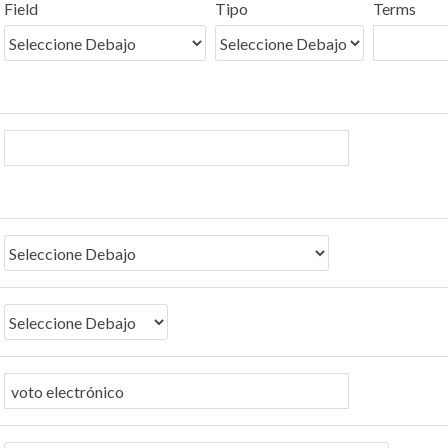
Field
Tipo
Terms