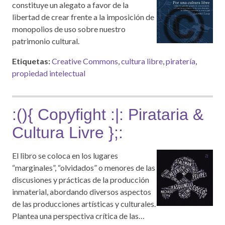
constituye un alegato a favor de la
libertad de crear frente a la imposición de
monopolios de uso sobre nuestro
patrimonio cultural.
Etiquetas:
Creative Commons
,
cultura libre
,
piratería
,
propiedad intelectual
:(){ Copyfight :|: Pirataria &
Cultura Livre };:
El libro se coloca en los lugares
“marginales”, “olvidados” o menores de las
discusiones y prácticas de la producción
inmaterial, abordando diversos aspectos
de las producciones artísticas y culturales.
Plantea una perspectiva crítica de las…