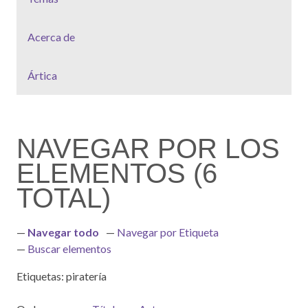
Acerca de
Ártica
NAVEGAR POR LOS
ELEMENTOS (6
TOTAL)
Navegar todo
Navegar por Etiqueta
Buscar elementos
Etiquetas: piratería