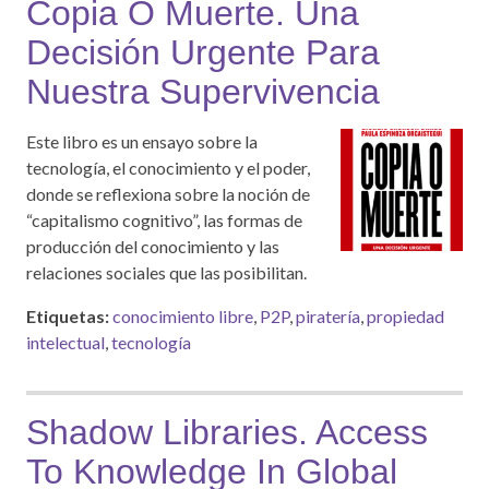
Copia O Muerte. Una
Decisión Urgente Para
Nuestra Supervivencia
Este libro es un ensayo sobre la
tecnología, el conocimiento y el poder,
donde se reflexiona sobre la noción de
“capitalismo cognitivo”, las formas de
producción del conocimiento y las
relaciones sociales que las posibilitan.
Etiquetas:
conocimiento libre
,
P2P
,
piratería
,
propiedad
intelectual
,
tecnología
Shadow Libraries. Access
To Knowledge In Global