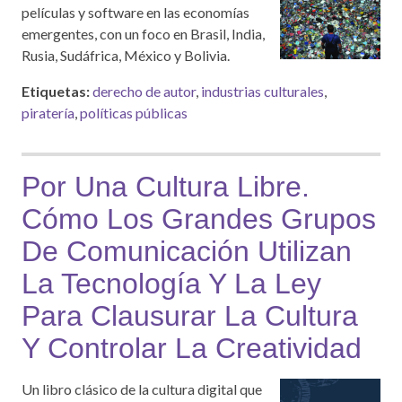
películas y software en las economías
emergentes, con un foco en Brasil, India,
Rusia, Sudáfrica, México y Bolivia.
Etiquetas:
derecho de autor
,
industrias culturales
,
piratería
,
políticas públicas
Por Una Cultura Libre.
Cómo Los Grandes Grupos
De Comunicación Utilizan
La Tecnología Y La Ley
Para Clausurar La Cultura
Y Controlar La Creatividad
Un libro clásico de la cultura digital que