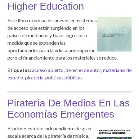
Higher Education
Este libro examina los nuevos ecosistemas
de acceso que están surgiendo en los
países de medianos y bajos ingresos a
medida que se expanden las
oportunidades para la educación superior
pero el financiamiento para los materiales se reduce.
Etiquetas:
acceso abierto
,
derecho de autor
,
materiales de
estudio
,
piratería
,
políticas públicas
Piratería De Medios En Las
Economías Emergentes
El primer estudio independiente de gran
escala acerca de la piratería de música,