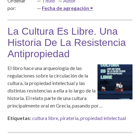
Ordenar
Título
Autor
por:
Fecha de agregación
La Cultura Es Libre. Una
Historia De La Resistencia
Antipropiedad
El libro hace una arqueología de las
regulaciones sobre la circulación de la
cultura, la propiedad intelectual y las
distintas resistencias a ella a lo largo de la
historia. El relato parte de una cultura
principalmente oral en Grecia, pasando por…
Etiquetas:
cultura libre
,
piratería
,
propiedad intelectual