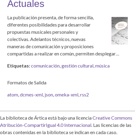
Actuales
La publicación presenta, de forma sencilla,
diferentes posibilidades para desarrollar
propuestas musicales personales y
colectivas. Adelantos técnicos, nuevas
maneras de comunicación y proposiciones
compartidas a realizar en común, permiten desplegar…
Etiquetas:
comunicación
,
gestión cultural
,
música
Formatos de Salida
atom
,
dcmes-xml
,
json
,
omeka-xml
,
rss2
La biblioteca de Ártica está bajo una licencia
Creative Commons
Atribución-CompartirIgual 4.0 Internacional
. Las licencias de las
obras contenidas en la biblioteca se indican en cada caso.