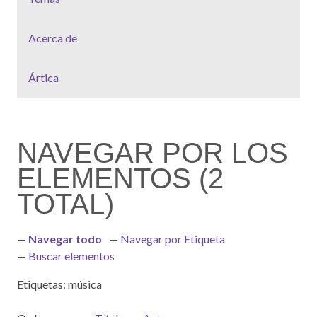
Acerca de
Ártica
NAVEGAR POR LOS
ELEMENTOS (2
TOTAL)
Navegar todo
Navegar por Etiqueta
Buscar elementos
Etiquetas: música