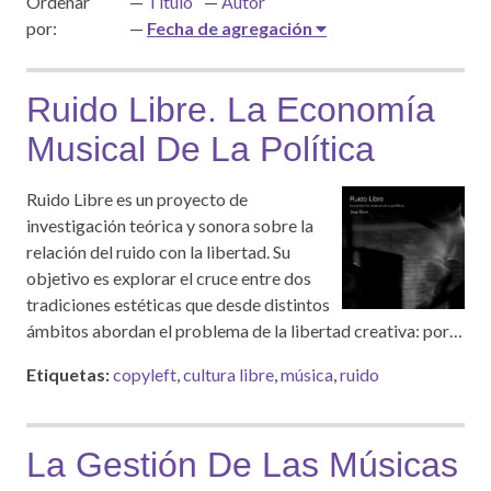
Ordenar
Título
Autor
por:
Fecha de agregación
Ruido Libre. La Economía
Musical De La Política
Ruido Libre es un proyecto de
investigación teórica y sonora sobre la
relación del ruido con la libertad. Su
objetivo es explorar el cruce entre dos
tradiciones estéticas que desde distintos
ámbitos abordan el problema de la libertad creativa: por…
Etiquetas:
copyleft
,
cultura libre
,
música
,
ruido
La Gestión De Las Músicas