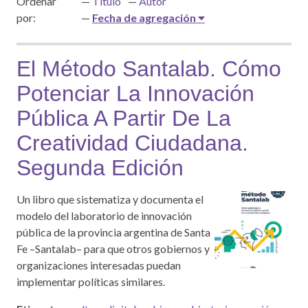
Ordenar
Título
Autor
por:
Fecha de agregación
El Método Santalab. Cómo
Potenciar La Innovación
Pública A Partir De La
Creatividad Ciudadana.
Segunda Edición
Un libro que sistematiza y documenta el
modelo del laboratorio de innovación
pública de la provincia argentina de Santa
Fe –Santalab– para que otros gobiernos y
organizaciones interesadas puedan
implementar políticas similares.