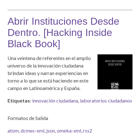
Abrir Instituciones Desde
Dentro. [Hacking Inside
Black Book]
Una veintena de referentes en el amplio
universo de la innovación ciudadana
brindan ideas y narran experiencias en
torno a lo que se está haciendo en este
campo en Latinoamérica y España.
Etiquetas:
innovación ciudadana
,
laboratorios ciudadanos
Formatos de Salida
atom
,
dcmes-xml
,
json
,
omeka-xml
,
rss2