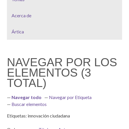
Acerca de
Ártica
NAVEGAR POR LOS
ELEMENTOS (3
TOTAL)
Navegar todo
Navegar por Etiqueta
Buscar elementos
Etiquetas: innovación ciudadana