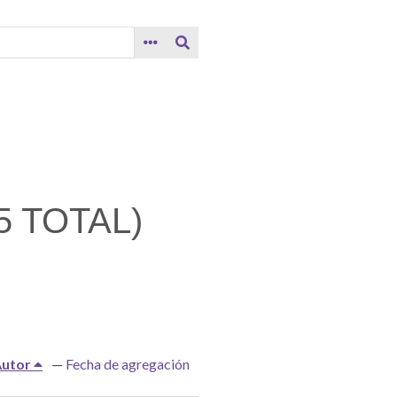
 TOTAL)
Autor
Fecha de agregación