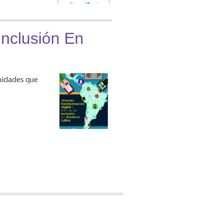
Inclusión En
unidades que