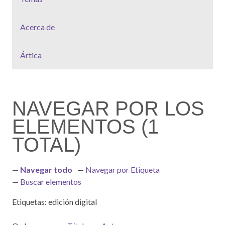
Acerca de
Ártica
NAVEGAR POR LOS
ELEMENTOS (1
TOTAL)
Navegar todo
Navegar por Etiqueta
Buscar elementos
Etiquetas: edición digital