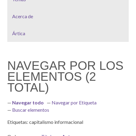
Acerca de
Ártica
NAVEGAR POR LOS
ELEMENTOS (2
TOTAL)
Navegar todo
Navegar por Etiqueta
Buscar elementos
Etiquetas: capitalismo informacional