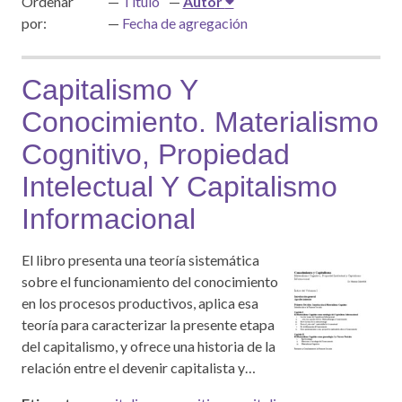
Ordenar
Título
Autor
por:
Fecha de agregación
Capitalismo Y
Conocimiento. Materialismo
Cognitivo, Propiedad
Intelectual Y Capitalismo
Informacional
El libro presenta una teoría sistemática
sobre el funcionamiento del conocimiento
en los procesos productivos, aplica esa
teoría para caracterizar la presente etapa
del capitalismo, y ofrece una historia de la
relación entre el devenir capitalista y…