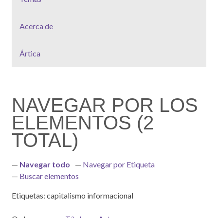
Acerca de
Ártica
NAVEGAR POR LOS
ELEMENTOS (2
TOTAL)
Navegar todo
Navegar por Etiqueta
Buscar elementos
Etiquetas: capitalismo informacional