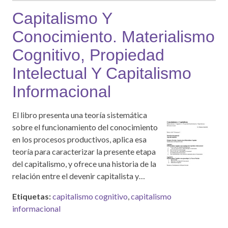
Capitalismo Y
Conocimiento. Materialismo
Cognitivo, Propiedad
Intelectual Y Capitalismo
Informacional
El libro presenta una teoría sistemática
sobre el funcionamiento del conocimiento
en los procesos productivos, aplica esa
teoría para caracterizar la presente etapa
del capitalismo, y ofrece una historia de la
relación entre el devenir capitalista y…
Etiquetas:
capitalismo cognitivo
,
capitalismo
informacional