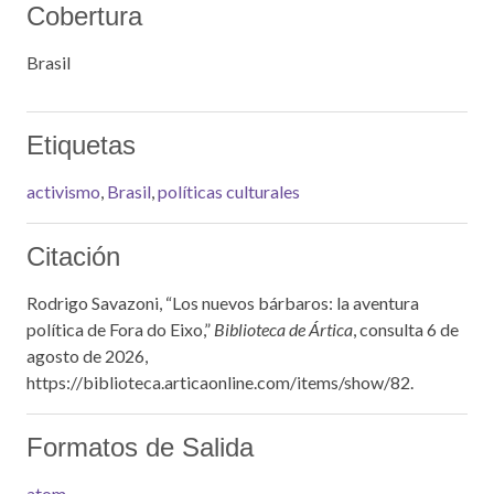
Cobertura
Brasil
Etiquetas
activismo
,
Brasil
,
políticas culturales
Citación
Rodrigo Savazoni, “Los nuevos bárbaros: la aventura
política de Fora do Eixo,”
Biblioteca de Ártica
, consulta 6 de
agosto de 2026,
https://biblioteca.articaonline.com/items/show/82
.
Formatos de Salida
atom