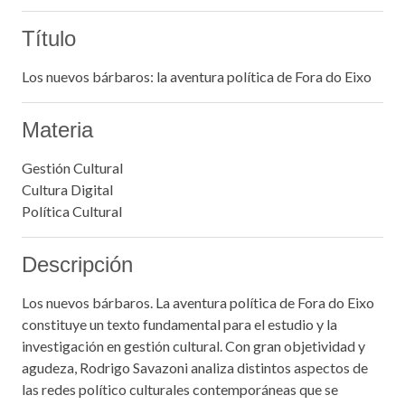
Título
Los nuevos bárbaros: la aventura política de Fora do Eixo
Materia
Gestión Cultural
Cultura Digital
Política Cultural
Descripción
Los nuevos bárbaros. La aventura política de Fora do Eixo
constituye un texto fundamental para el estudio y la
investigación en gestión cultural. Con gran objetividad y
agudeza, Rodrigo Savazoni analiza distintos aspectos de
las redes político culturales contemporáneas que se