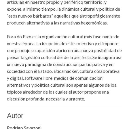
articulan en nuestro propio y periférico territorio, y
expone, al mismo tiempo, la dinámica cultural y política de
“esos nuevos bárbaros”, aquellos que antropofágicamente
producen alternativas a las narrativas hegemónicas.
Fora do Eixo es la organización cultural más fascinante de
nuestra época. La irrupción de este colectivo y el impacto
que produjo su aparición abrieron una nueva posibilidad de
pensar la gestión cultural desde la periferia. Se inaugura así
un nuevo paradigma de construcción participativa y en
sociedad con el Estado. Ética hacker, cultura colaborativa
y digital, software libre, medios de comunicación
alternativos y política cultural son apenas algunos de los
tópicos alrededor de los cuales el autor propone una
discusión profunda, necesaria y urgente.
Autor
Rodrigo Savazoni