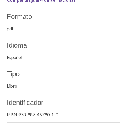
Formato
pdf
Idioma
Español
Tipo
Libro
Identificador
ISBN 978-987-45790-1-0