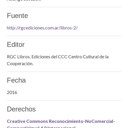
Fuente
http://rgcediciones.com.ar/libros-2/
Editor
RGC Libros. Ediciones del CCC Centro Cultural de la
Cooperación.
Fecha
2016
Derechos
Creative Commons Reconocimiento-NoComercial-
CompartirIgual 4.0 Internacional