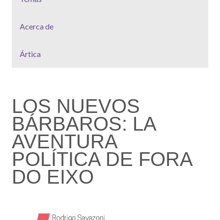
Acerca de
Ártica
LOS NUEVOS
BÁRBAROS: LA
AVENTURA
POLÍTICA DE FORA
DO EIXO