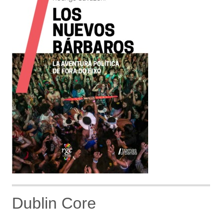
Dublin Core