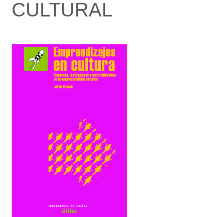
CULTURAL