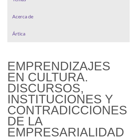
Acerca de
Ártica
EMPRENDIZAJES
EN CULTURA.
DISCURSOS,
INSTITUCIONES Y
CONTRADICCIONES
DE LA
EMPRESARIALIDAD