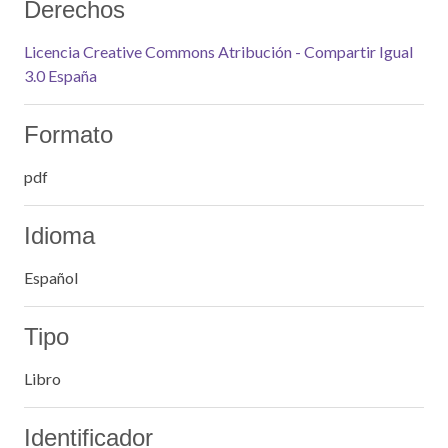
Derechos
Licencia Creative Commons Atribución - Compartir Igual
3.0 España
Formato
pdf
Idioma
Español
Tipo
Libro
Identificador