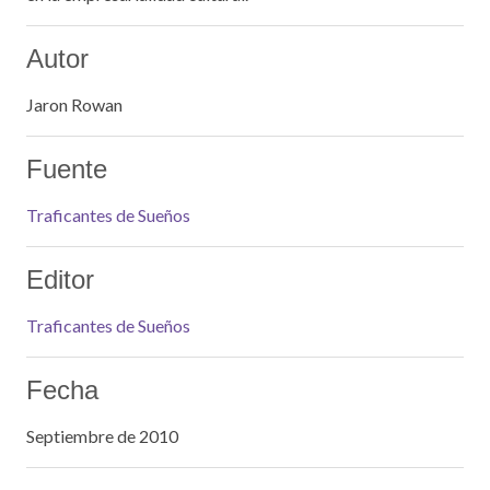
Autor
Jaron Rowan
Fuente
Traficantes de Sueños
Editor
Traficantes de Sueños
Fecha
Septiembre de 2010