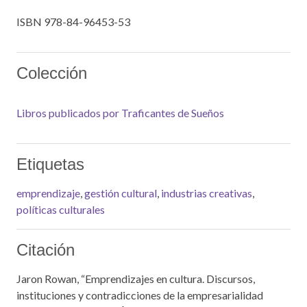
ISBN 978-84-96453-53
Colección
Libros publicados por Traficantes de Sueños
Etiquetas
emprendizaje
,
gestión cultural
,
industrias creativas
,
políticas culturales
Citación
Jaron Rowan, “Emprendizajes en cultura. Discursos,
instituciones y contradicciones de la empresarialidad