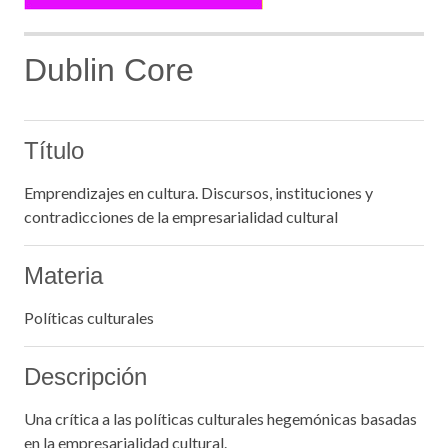
Dublin Core
Título
Emprendizajes en cultura. Discursos, instituciones y
contradicciones de la empresarialidad cultural
Materia
Políticas culturales
Descripción
Una crítica a las políticas culturales hegemónicas basadas
en la empresarialidad cultural.