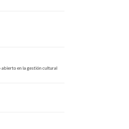
abierto en la gestión cultural