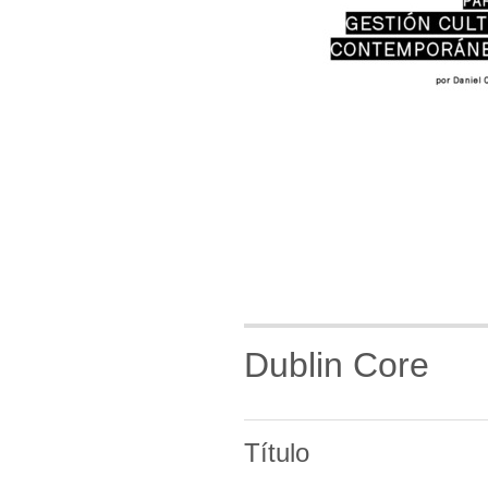
Dublin Core
Título