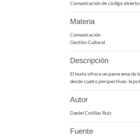
Comunicación de código abierto 
Materia
Comunicación
Gestión Cultural
Descripción
El texto ofrece un panorama de l
desde cuatro perspectivas: la polít
Autor
Daniel Cotillas Ruiz
Fuente