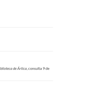
blioteca de Ártica
, consulta 9 de