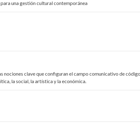
para una gestión cultural contemporánea
as nociones clave que configuran el campo comunicativo de código 
ica, la social, la artística y la económica.