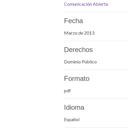
Comunicación Abierta
Fecha
Marzo de 2013
Derechos
Dominio Público
Formato
pdf
Idioma
Español