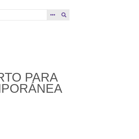
RTO PARA
MPORÁNEA