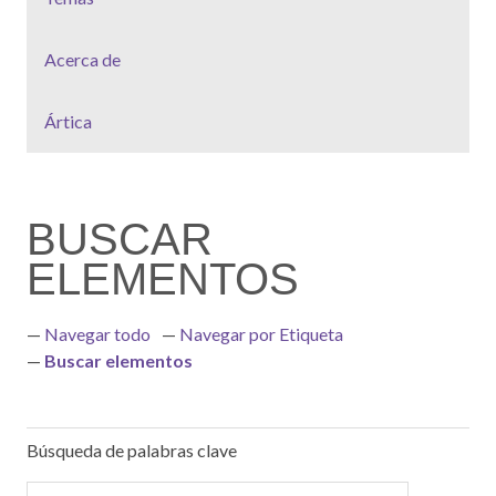
Acerca de
Ártica
BUSCAR
ELEMENTOS
Navegar todo
Navegar por Etiqueta
Buscar elementos
Búsqueda de palabras clave