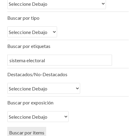
Buscar por tipo
Buscar por etiquetas
Destacados/No-Destacados
Buscar por exposición