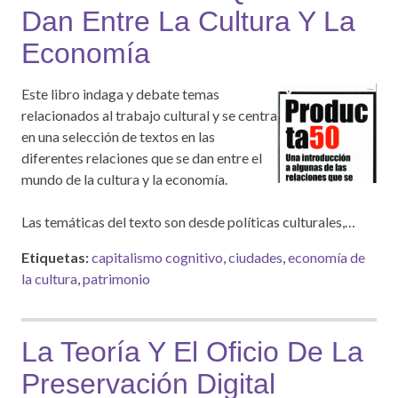
Dan Entre La Cultura Y La
Economía
Este libro indaga y debate temas
relacionados al trabajo cultural y se centra
en una selección de textos en las
diferentes relaciones que se dan entre el
mundo de la cultura y la economía.
Las temáticas del texto son desde políticas culturales,…
Etiquetas:
capitalismo cognitivo
,
ciudades
,
economía de
la cultura
,
patrimonio
La Teoría Y El Oficio De La
Preservación Digital