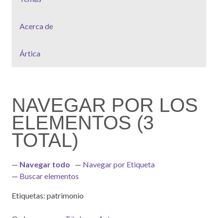
Acerca de
Ártica
NAVEGAR POR LOS
ELEMENTOS (3
TOTAL)
Navegar todo
Navegar por Etiqueta
Buscar elementos
Etiquetas: patrimonio