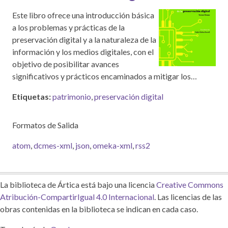
Este libro ofrece una introducción básica
a los problemas y prácticas de la
preservación digital y a la naturaleza de la
información y los medios digitales, con el
objetivo de posibilitar avances
significativos y prácticos encaminados a mitigar los…
Etiquetas:
patrimonio
,
preservación digital
Formatos de Salida
atom
,
dcmes-xml
,
json
,
omeka-xml
,
rss2
La biblioteca de Ártica está bajo una licencia
Creative Commons
Atribución-CompartirIgual 4.0 Internacional
. Las licencias de las
obras contenidas en la biblioteca se indican en cada caso.