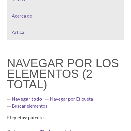
Acerca de
Ártica
NAVEGAR POR LOS
ELEMENTOS (2
TOTAL)
Navegar todo
Navegar por Etiqueta
Buscar elementos
Etiquetas: patentes