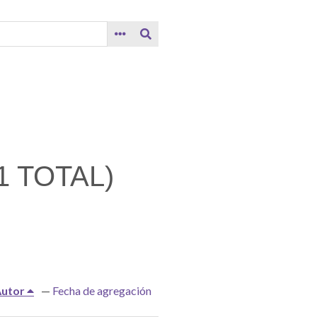
 TOTAL)
Autor
Fecha de agregación