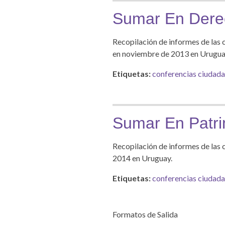
Sumar En Derec
Recopilación de informes de las 
en noviembre de 2013 en Urugua
Etiquetas:
conferencias ciudad
Sumar En Patr
Recopilación de informes de las 
2014 en Uruguay.
Etiquetas:
conferencias ciudad
Formatos de Salida