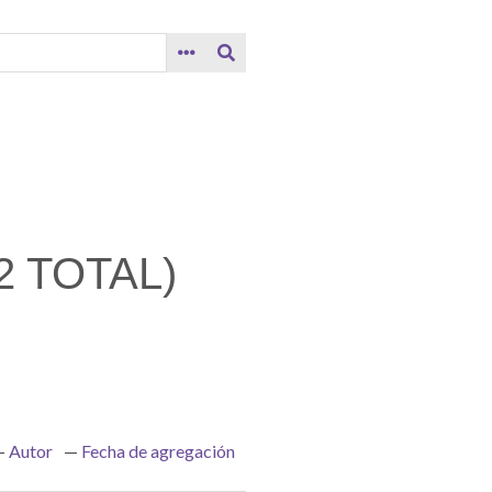
 TOTAL)
Autor
Fecha de agregación