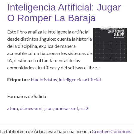
Inteligencia Artificial: Jugar
O Romper La Baraja
Este libro analiza la inteligencia artificial
desde distintos ángulos: cuenta la historia
de la disciplina, explica de manera
accesible cómo funcionan los sistemas de
IA, destaca el rol fundamental de las
comunidades científicas y del software libre…
Etiquetas:
Hacktivistas
,
inteligencia artificial
Formatos de Salida
atom
,
dcmes-xml
,
json
,
omeka-xml
,
rss2
La biblioteca de Ártica está bajo una licencia
Creative Commons