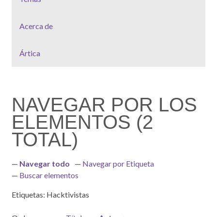
Acerca de
Ártica
NAVEGAR POR LOS
ELEMENTOS (2
TOTAL)
Navegar todo
Navegar por Etiqueta
Buscar elementos
Etiquetas: Hacktivistas