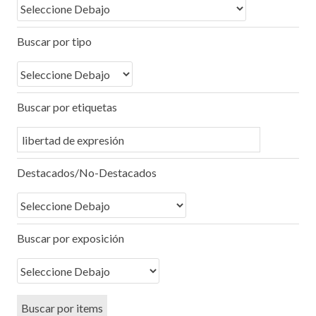
Buscar por tipo
Buscar por etiquetas
Destacados/No-Destacados
Buscar por exposición