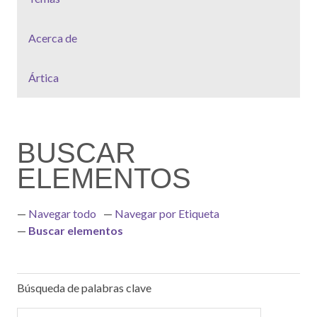
Acerca de
Ártica
BUSCAR
ELEMENTOS
Navegar todo
Navegar por Etiqueta
Buscar elementos
Búsqueda de palabras clave