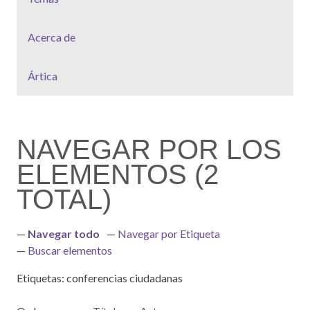
Acerca de
Ártica
NAVEGAR POR LOS
ELEMENTOS (2
TOTAL)
Navegar todo
Navegar por Etiqueta
Buscar elementos
Etiquetas: conferencias ciudadanas