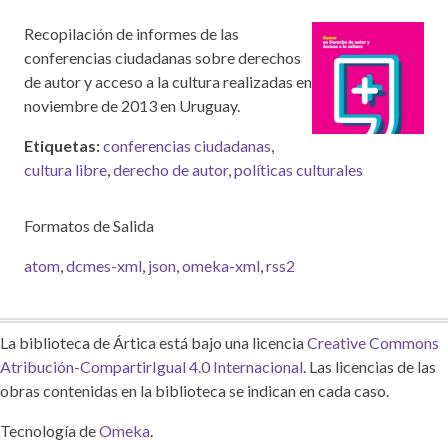
Recopilación de informes de las
conferencias ciudadanas sobre derechos
de autor y acceso a la cultura realizadas en
noviembre de 2013 en Uruguay.
Etiquetas:
conferencias ciudadanas
,
cultura libre
,
derecho de autor
,
políticas culturales
Formatos de Salida
atom
,
dcmes-xml
,
json
,
omeka-xml
,
rss2
La biblioteca de Ártica está bajo una licencia
Creative Commons
Atribución-CompartirIgual 4.0 Internacional
. Las licencias de las
obras contenidas en la biblioteca se indican en cada caso.
Tecnología de
Omeka
.