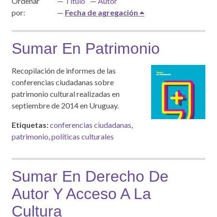
Ordenar
Título
Autor
por:
Fecha de agregación
Sumar En Patrimonio
Recopilación de informes de las
conferencias ciudadanas sobre
patrimonio cultural realizadas en
septiembre de 2014 en Uruguay.
Etiquetas:
conferencias ciudadanas
,
patrimonio
,
políticas culturales
Sumar En Derecho De
Autor Y Acceso A La
Cultura